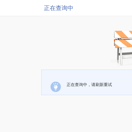
正在查询中
正在查询中，请刷新重试